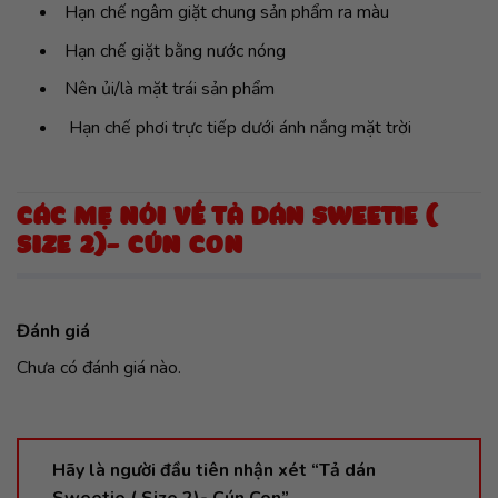
Hạn chế ngâm giặt chung sản phẩm ra màu
Hạn chế giặt bằng nước nóng
Nên ủi/là mặt trái sản phẩm
Hạn chế phơi trực tiếp dưới ánh nắng mặt trời
CÁC MẸ NÓI VỀ TẢ DÁN SWEETIE (
SIZE 2)- CÚN CON
Đánh giá
Chưa có đánh giá nào.
Hãy là người đầu tiên nhận xét “Tả dán