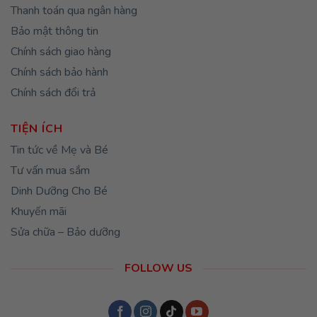
Thanh toán qua ngân hàng
Bảo mật thông tin
Chính sách giao hàng
Chính sách bảo hành
Chính sách đổi trả
TIỆN ÍCH
Tin tức về Mẹ và Bé
Tư vấn mua sắm
Dinh Dưỡng Cho Bé
Khuyến mãi
Sửa chữa – Bảo dưỡng
FOLLOW US