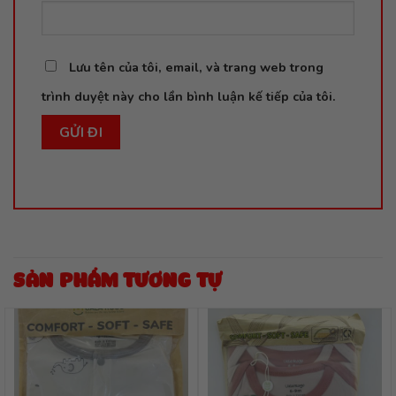
Lưu tên của tôi, email, và trang web trong
trình duyệt này cho lần bình luận kế tiếp của tôi.
SẢN PHẨM TƯƠNG TỰ