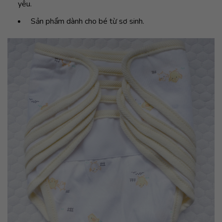
yêu.
Sản phẩm dành cho bé từ sơ sinh.