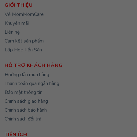
GIỚI THIỆU
Về MomMomCare
Khuyến mãi
Liên hệ
Cam kết sản phẩm
Lớp Học Tiền Sản
HỖ TRỢ KHÁCH HÀNG
Hướng dẫn mua hàng
Thanh toán qua ngân hàng
Bảo mật thông tin
Chính sách giao hàng
Chính sách bảo hành
Chính sách đổi trả
TIỆN ÍCH