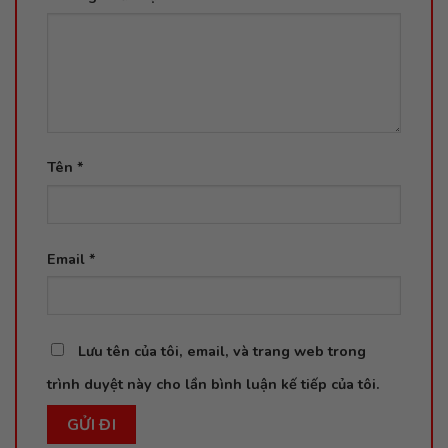
Tên
*
Email
*
Lưu tên của tôi, email, và trang web trong
trình duyệt này cho lần bình luận kế tiếp của tôi.