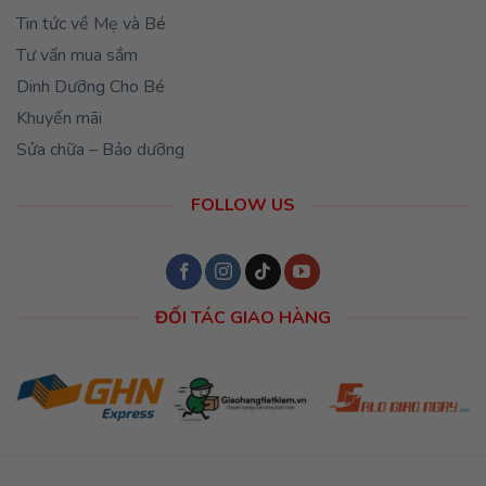
Tin tức về Mẹ và Bé
Tư vấn mua sắm
Dinh Dưỡng Cho Bé
Khuyến mãi
Sửa chữa – Bảo dưỡng
FOLLOW US
ĐỐI TÁC GIAO HÀNG