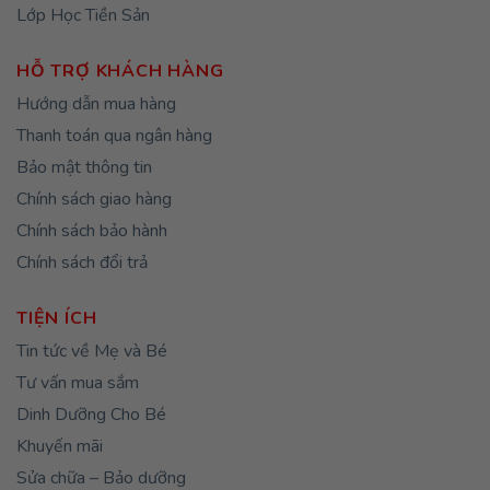
Lớp Học Tiền Sản
HỖ TRỢ KHÁCH HÀNG
Hướng dẫn mua hàng
Thanh toán qua ngân hàng
Bảo mật thông tin
Chính sách giao hàng
Chính sách bảo hành
Chính sách đổi trả
TIỆN ÍCH
Tin tức về Mẹ và Bé
Tư vấn mua sắm
Dinh Dưỡng Cho Bé
Khuyến mãi
Sửa chữa – Bảo dưỡng