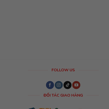
FOLLOW US
ĐỐI TÁC GIAO HÀNG