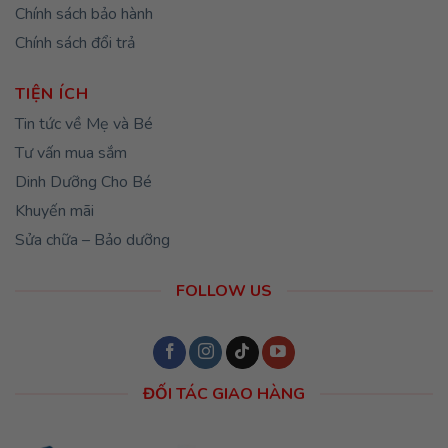
Chính sách bảo hành
Chính sách đổi trả
TIỆN ÍCH
Tin tức về Mẹ và Bé
Tư vấn mua sắm
Dinh Dưỡng Cho Bé
Khuyến mãi
Sửa chữa – Bảo dưỡng
FOLLOW US
ĐỐI TÁC GIAO HÀNG