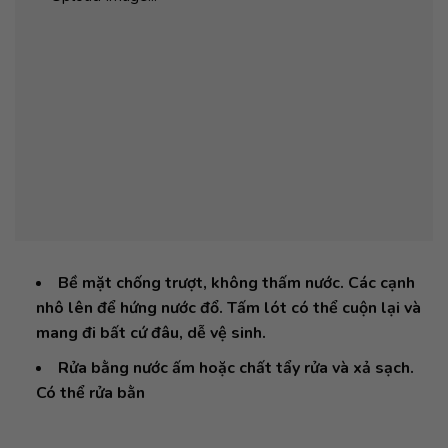
Bề mặt chống trượt, không thấm nước. Các cạnh
nhô lên để hứng nước đổ. Tấm lót có thể cuộn lại và
mang đi bất cứ đâu, dễ vệ sinh.
Rửa bằng nước ấm hoặc chất tẩy rửa và xả sạch.
Có thể rửa bằn