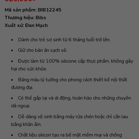
Mã sản phẩm: BIB12245
Thương hiệu: Bibs
Xuất xứ: Đan Mạch
Dành cho trẻ sơ sinh từ 6 tháng tuổi trở lên.
Giữ cho bàn ăn sạch sẽ.
Được làm từ 100% silicone cấp thực phẩm, không gây
hại cho sức khỏe.
Bảng màu lý tưởng cho phong cách thiết kế nội thất
đương đại.
Có thể gấp lại và di động, hoàn hảo cho những chuyến
dã ngoại.
Dễ dàng vệ sinh bằng máy rửa chén hoặc chỉ cần lau
bằng khăn ẩm.
Chất liệu silicon tạo ra bề mặt mềm mại và chống