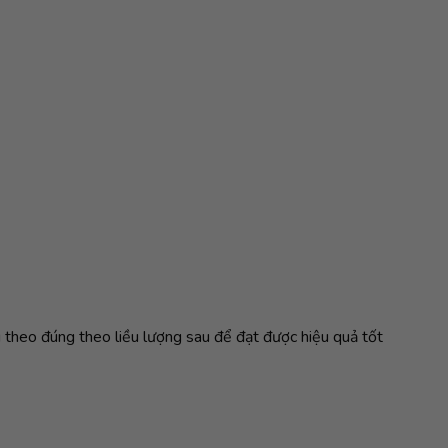
 theo đúng theo liều lượng sau để đạt được hiệu quả tốt