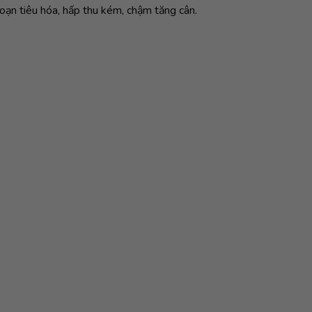
loạn tiêu hóa, hấp thu kém, chậm tăng cân.