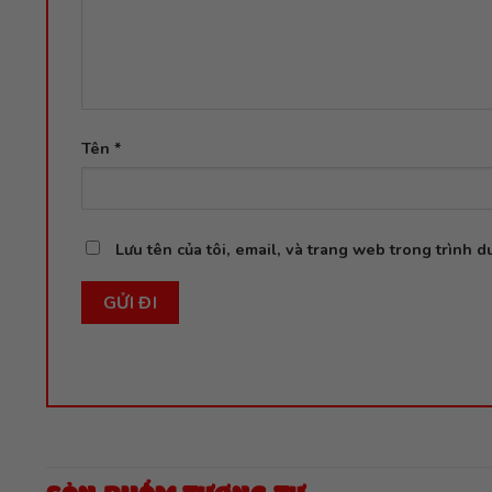
Tên
*
Lưu tên của tôi, email, và trang web trong trình du