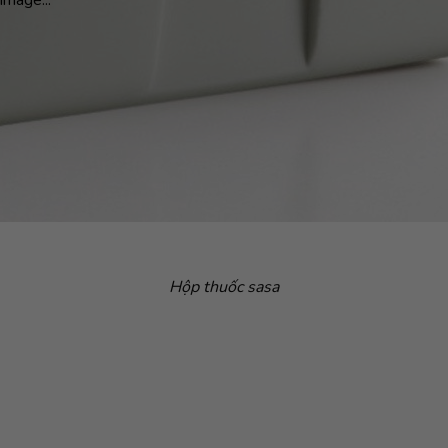
Hộp thuốc sasa