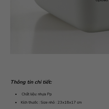
Thông tin chi tiết:
Chất liệu: nhựa Pp
Kích thước : Size nhỏ : 23x18x17 cm