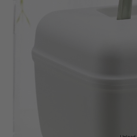
Upload 