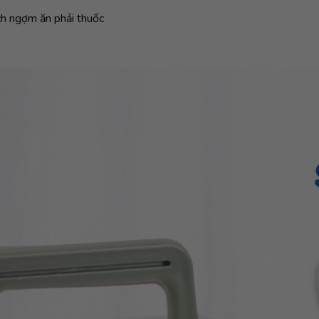
ch ngợm ăn phải thuốc