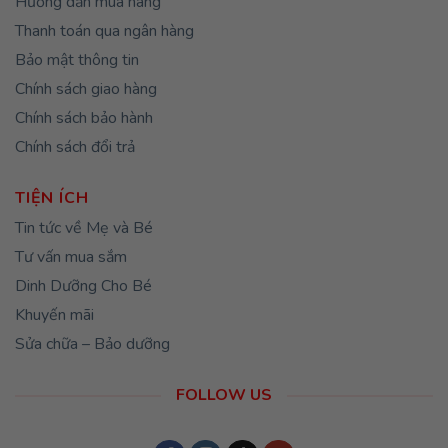
Hướng dẫn mua hàng
Thanh toán qua ngân hàng
Bảo mật thông tin
Chính sách giao hàng
Chính sách bảo hành
Chính sách đổi trả
TIỆN ÍCH
Tin tức về Mẹ và Bé
Tư vấn mua sắm
Dinh Dưỡng Cho Bé
Khuyến mãi
Sửa chữa – Bảo dưỡng
FOLLOW US