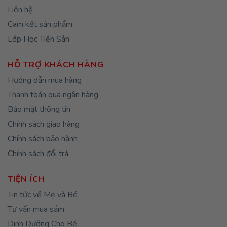
Liên hệ
Cam kết sản phẩm
Lớp Học Tiền Sản
HỖ TRỢ KHÁCH HÀNG
Hướng dẫn mua hàng
Thanh toán qua ngân hàng
Bảo mật thông tin
Chính sách giao hàng
Chính sách bảo hành
Chính sách đổi trả
TIỆN ÍCH
Tin tức về Mẹ và Bé
Tư vấn mua sắm
Dinh Dưỡng Cho Bé