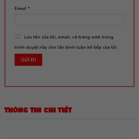
Email
*
Lưu tên của tôi, email, và trang web trong
trình duyệt này cho lần bình luận kế tiếp của tôi.
THÔNG TIN CHI TIẾT