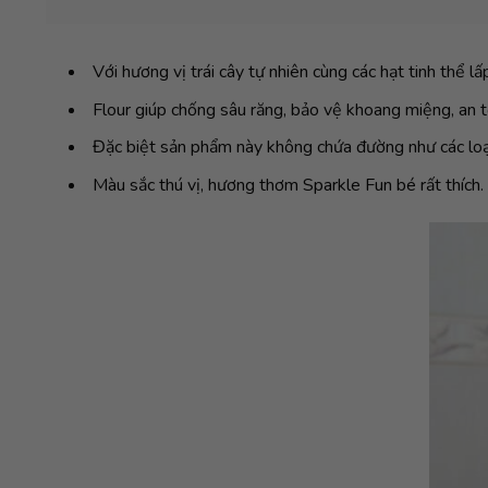
Với hương vị trái cây tự nhiên cùng các hạt tinh thể l
Flour giúp chống sâu răng, bảo vệ khoang miệng, an 
Đặc biệt sản phẩm này không chứa đường như các loạ
Màu sắc thú vị, hương thơm Sparkle Fun bé rất thích.