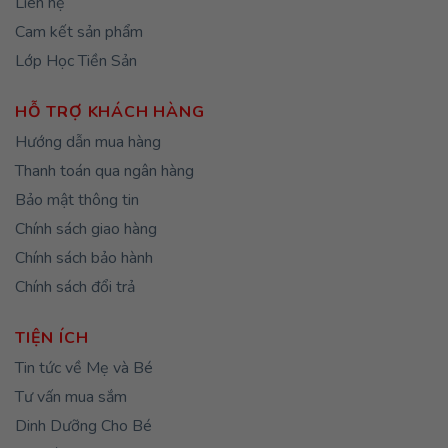
Liên hệ
Cam kết sản phẩm
Lớp Học Tiền Sản
HỖ TRỢ KHÁCH HÀNG
Hướng dẫn mua hàng
Thanh toán qua ngân hàng
Bảo mật thông tin
Chính sách giao hàng
Chính sách bảo hành
Chính sách đổi trả
TIỆN ÍCH
Tin tức về Mẹ và Bé
Tư vấn mua sắm
Dinh Dưỡng Cho Bé