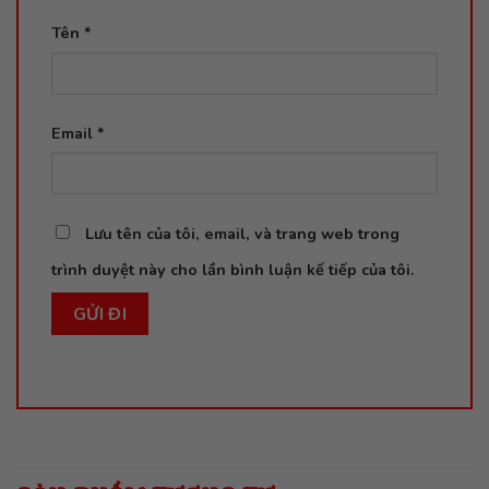
Tên
*
Email
*
Lưu tên của tôi, email, và trang web trong
trình duyệt này cho lần bình luận kế tiếp của tôi.