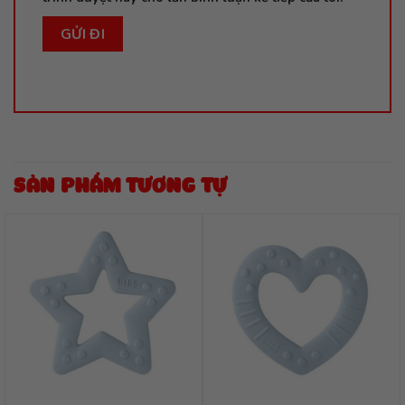
SẢN PHẨM TƯƠNG TỰ