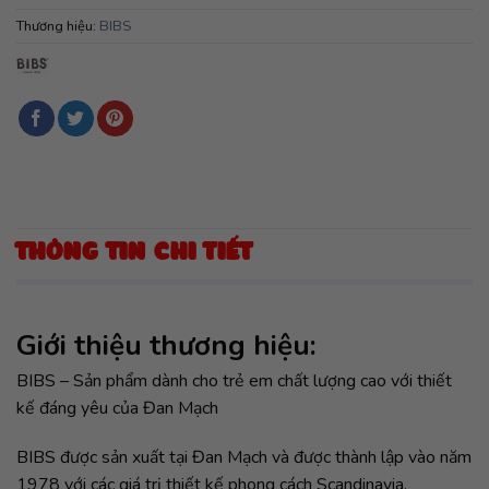
Thương hiệu:
BIBS
THÔNG TIN CHI TIẾT
Giới thiệu thương hiệu:
BIBS – Sản phẩm dành cho trẻ em chất lượng cao với thiết
kế đáng yêu của Đan Mạch
BIBS được sản xuất tại Đan Mạch và được thành lập vào năm
1978 với các giá trị thiết kế phong cách Scandinavia.