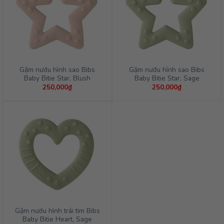
Gặm nướu hình sao Bibs
Gặm nướu hình sao Bibs
Baby Bitie Star, Blush
Baby Bitie Star, Sage
250,000
₫
250,000
₫
Gặm nướu hình trái tim Bibs
Baby Bitie Heart, Sage