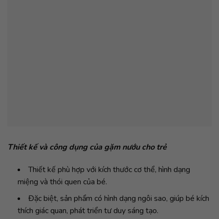
Thiết kế và công dụng của gặm nướu cho trẻ
Thiết kế phù hợp với kích thước cơ thể, hình dạng
miệng và thói quen của bé.
Đặc biệt, sản phẩm có hình dạng ngôi sao, giúp bé kích
thích giác quan, phát triển tư duy sáng tạo.