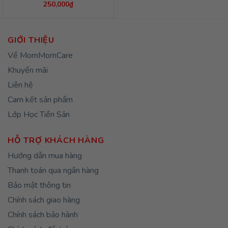
250,000
₫
GIỚI THIỆU
Về MomMomCare
Khuyến mãi
Liên hệ
Cam kết sản phẩm
Lớp Học Tiền Sản
HỖ TRỢ KHÁCH HÀNG
Hướng dẫn mua hàng
Thanh toán qua ngân hàng
Bảo mật thông tin
Chính sách giao hàng
Chính sách bảo hành