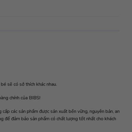
 bé sẽ có sở thích khác nhau.
hàng chính của BIBS!
ung cấp các sản phẩm được sản xuất bền vững, nguyên bản, an
ường để đảm bảo sản phẩm có chất lượng tốt nhất cho khách