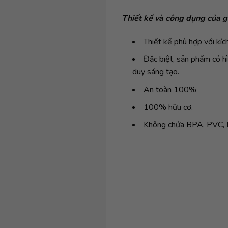
Thiết kế và công dụng của 
Thiết kế phù hợp với kíc
Đặc biệt, sản phẩm có hì
duy sáng tạo.
An toàn 100%
100% hữu cơ.
Không chứa BPA, PVC, 