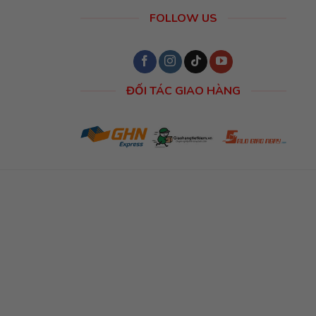
FOLLOW US
ĐỐI TÁC GIAO HÀNG