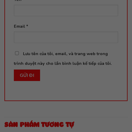
Email
*
Lưu tên của tôi, email, và trang web trong
trình duyệt này cho lần bình luận kế tiếp của tôi.
SẢN PHẨM TƯƠNG TỰ