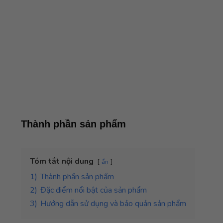
Thành phần sản phẩm
Tóm tắt nội dung
ẩn
1)
Thành phần sản phẩm
2)
Đặc điểm nổi bật của sản phẩm
3)
Hướng dẫn sử dụng và bảo quản sản phẩm