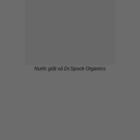
Nước giặt xả Dr.Spock Organics