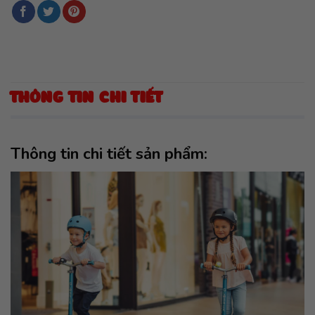
THÔNG TIN CHI TIẾT
Thông tin chi tiết sản phẩm: