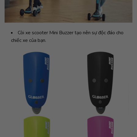
Còi xe scooter Mini Buzzer tạo nên sự độc đáo cho
chiếc xe của bạn.