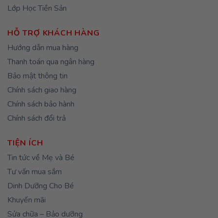
Lớp Học Tiền Sản
HỖ TRỢ KHÁCH HÀNG
Hướng dẫn mua hàng
Thanh toán qua ngân hàng
Bảo mật thông tin
Chính sách giao hàng
Chính sách bảo hành
Chính sách đổi trả
TIỆN ÍCH
Tin tức về Mẹ và Bé
Tư vấn mua sắm
Dinh Dưỡng Cho Bé
Khuyến mãi
Sửa chữa – Bảo dưỡng