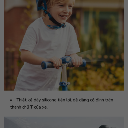
Thiết kế dây silicone tiện lợi, dễ dàng cố định trên
thanh chữ T của xe.