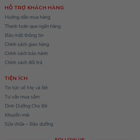
HỖ TRỢ KHÁCH HÀNG
Hướng dẫn mua hàng
Thanh toán qua ngân hàng
Bảo mật thông tin
Chính sách giao hàng
Chính sách bảo hành
Chính sách đổi trả
TIỆN ÍCH
Tin tức về Mẹ và Bé
Tư vấn mua sắm
Dinh Dưỡng Cho Bé
Khuyến mãi
Sửa chữa – Bảo dưỡng
FOLLOW US