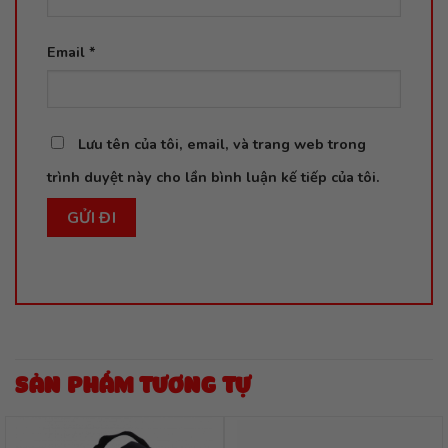
Email
*
Lưu tên của tôi, email, và trang web trong
trình duyệt này cho lần bình luận kế tiếp của tôi.
SẢN PHẨM TƯƠNG TỰ