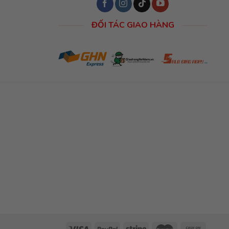
ĐỐI TÁC GIAO HÀNG