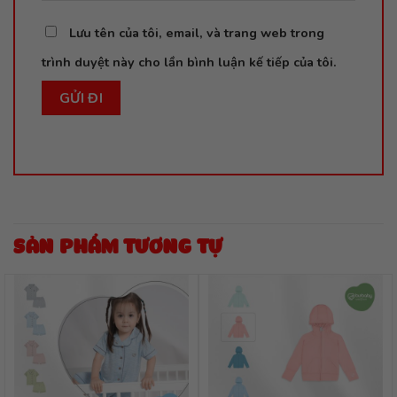
Lưu tên của tôi, email, và trang web trong
trình duyệt này cho lần bình luận kế tiếp của tôi.
SẢN PHẨM TƯƠNG TỰ