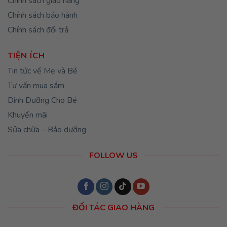
Chính sách giao hàng
Chính sách bảo hành
Chính sách đổi trả
TIỆN ÍCH
Tin tức về Mẹ và Bé
Tư vấn mua sắm
Dinh Dưỡng Cho Bé
Khuyến mãi
Sửa chữa – Bảo dưỡng
FOLLOW US
ĐỐI TÁC GIAO HÀNG