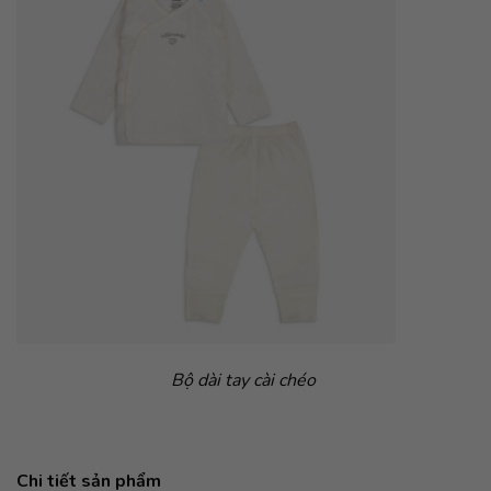
Bộ dài tay cài chéo
Chi tiết sản phẩm