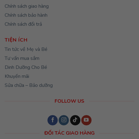
Chính sách giao hàng
Chính sách bảo hành
Chính sách đổi trả
TIỆN ÍCH
Tin tức về Mẹ và Bé
Tư vấn mua sắm
Dinh Dưỡng Cho Bé
Khuyến mãi
Sửa chữa – Bảo dưỡng
FOLLOW US
ĐỐI TÁC GIAO HÀNG