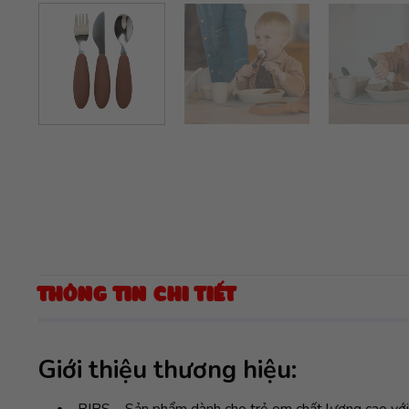
THÔNG TIN CHI TIẾT
Giới thiệu thương hiệu: