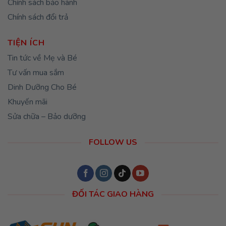
Chính sách bảo hành
Chính sách đổi trả
TIỆN ÍCH
Tin tức về Mẹ và Bé
Tư vấn mua sắm
Dinh Dưỡng Cho Bé
Khuyến mãi
Sửa chữa – Bảo dưỡng
FOLLOW US
ĐỐI TÁC GIAO HÀNG