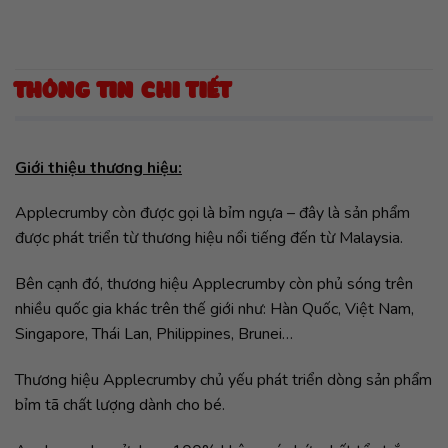
THÔNG TIN CHI TIẾT
Giới thiệu thương hiệu:
Applecrumby còn được gọi là bỉm ngựa – đây là sản phẩm
được phát triển từ thương hiệu nổi tiếng đến từ Malaysia.
Bên cạnh đó, thương hiệu Applecrumby còn phủ sóng trên
nhiều quốc gia khác trên thế giới như: Hàn Quốc, Việt Nam,
Singapore, Thái Lan, Philippines, Brunei…
Thương hiệu Applecrumby chủ yếu phát triển dòng sản phẩm
bỉm tã chất lượng dành cho bé.