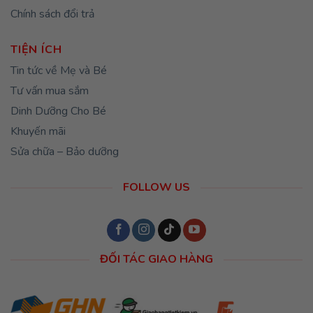
Chính sách đổi trả
TIỆN ÍCH
Tin tức về Mẹ và Bé
Tư vấn mua sắm
Dinh Dưỡng Cho Bé
Khuyến mãi
Sửa chữa – Bảo dưỡng
FOLLOW US
ĐỐI TÁC GIAO HÀNG