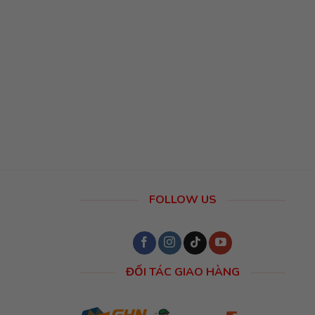
FOLLOW US
ĐỐI TÁC GIAO HÀNG