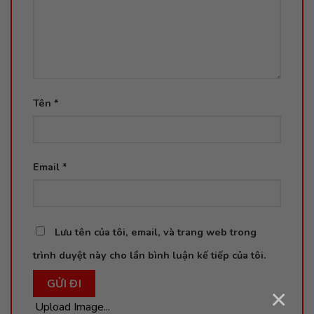
Tên
*
Email
*
Lưu tên của tôi, email, và trang web trong
trình duyệt này cho lần bình luận kế tiếp của tôi.
×
Upload Image...