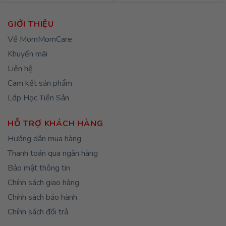
GIỚI THIỆU
Về MomMomCare
Khuyến mãi
Liên hệ
Cam kết sản phẩm
Lớp Học Tiền Sản
HỖ TRỢ KHÁCH HÀNG
Hướng dẫn mua hàng
Thanh toán qua ngân hàng
Bảo mật thông tin
Chính sách giao hàng
Chính sách bảo hành
Chính sách đổi trả