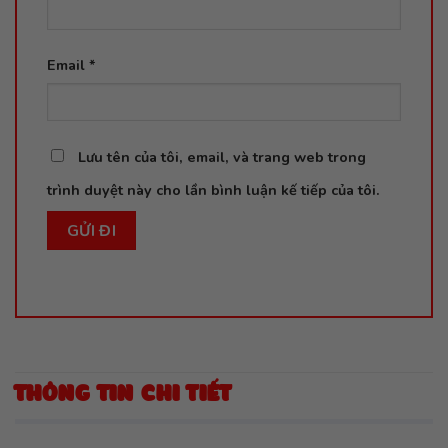
Email
*
Lưu tên của tôi, email, và trang web trong
trình duyệt này cho lần bình luận kế tiếp của tôi.
THÔNG TIN CHI TIẾT