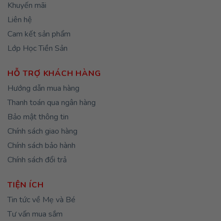
Khuyến mãi
Liên hệ
Cam kết sản phẩm
Lớp Học Tiền Sản
HỖ TRỢ KHÁCH HÀNG
Hướng dẫn mua hàng
Thanh toán qua ngân hàng
Bảo mật thông tin
Chính sách giao hàng
Chính sách bảo hành
Chính sách đổi trả
TIỆN ÍCH
Tin tức về Mẹ và Bé
Tư vấn mua sắm