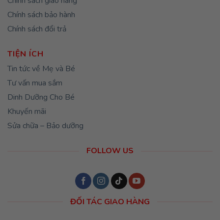
Chính sách giao hàng
Chính sách bảo hành
Chính sách đổi trả
TIỆN ÍCH
Tin tức về Mẹ và Bé
Tư vấn mua sắm
Dinh Dưỡng Cho Bé
Khuyến mãi
Sửa chữa – Bảo dưỡng
FOLLOW US
ĐỐI TÁC GIAO HÀNG