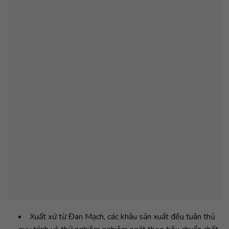
Xuất xứ từ Đan Mạch, các khâu sản xuất đều tuân thủ