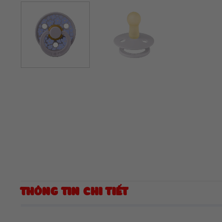
THÔNG TIN CHI TIẾT