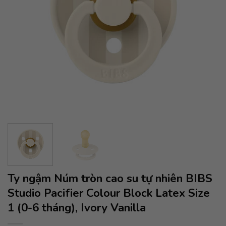
Ty ngậm Núm tròn cao su tự nhiên BIBS
Studio Pacifier Colour Block Latex Size
1 (0-6 tháng), Ivory Vanilla