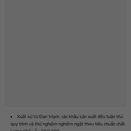
Xuất xứ từ Đan Mạch, các khâu sản xuất đều tuân thủ
quy trình và thử nghiệm nghiêm ngặt theo tiêu chuẩn chất