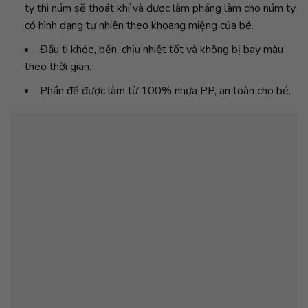
ty thì núm sẽ thoát khí và được làm phẳng làm cho núm ty
có hình dạng tự nhiên theo khoang miệng của bé.
Đầu ti khỏe, bền, chịu nhiệt tốt và không bị bay màu
theo thời gian.
Phần đế được làm từ 100% nhựa PP, an toàn cho bé.