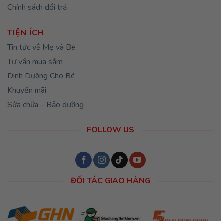
Chính sách đổi trả
TIỆN ÍCH
Tin tức về Mẹ và Bé
Tư vấn mua sắm
Dinh Dưỡng Cho Bé
Khuyến mãi
Sửa chữa – Bảo dưỡng
FOLLOW US
ĐỐI TÁC GIAO HÀNG