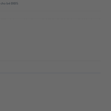
 cho bé BIBS