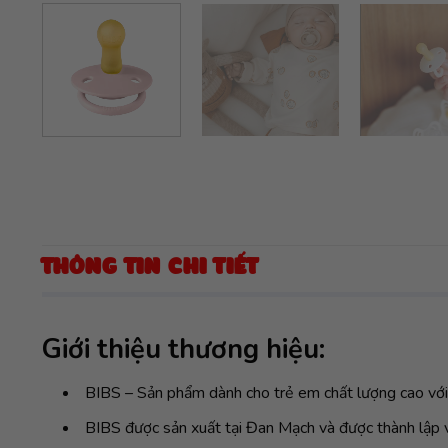
THÔNG TIN CHI TIẾT
Giới thiệu thương hiệu:
BIBS – Sản phẩm dành cho trẻ em chất lượng cao với
BIBS được sản xuất tại Đan Mạch và được thành lập v