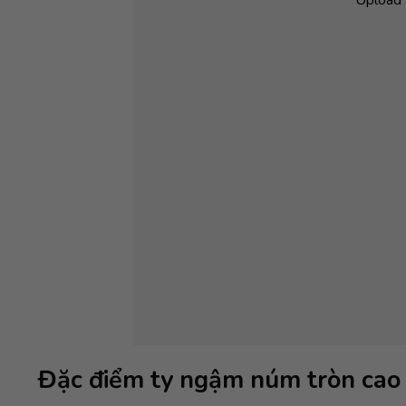
Đặc điểm ty ngậm núm tròn cao 