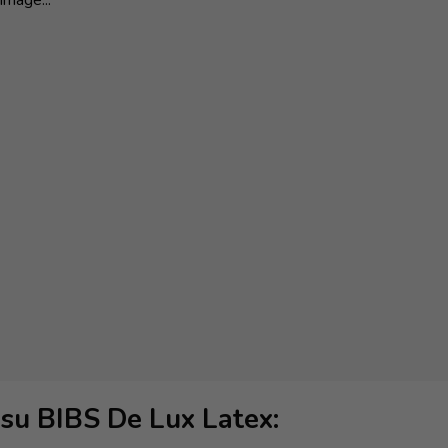
su BIBS De Lux Latex: