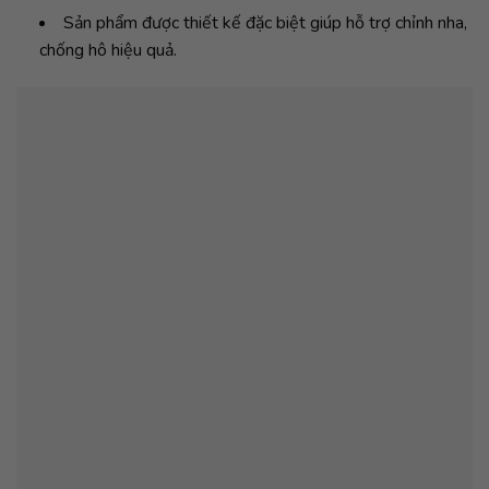
Sản phẩm được thiết kế đặc biệt giúp hỗ trợ chỉnh nha,
chống hô hiệu quả.