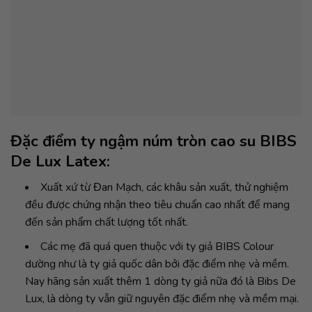
Đặc điểm ty ngậm núm tròn cao su BIBS
De Lux Latex:
Xuất xứ từ Đan Mạch, các khâu sản xuất, thử nghiệm
đều được chứng nhận theo tiêu chuẩn cao nhất để mang
đến sản phẩm chất lượng tốt nhất.
Các mẹ đã quá quen thuộc với ty giả BIBS Colour
dường như là ty giả quốc dân bởi đặc điểm nhẹ và mềm.
Nay hãng sản xuất thêm 1 dòng ty giả nữa đó là Bibs De
Lux, là dòng ty vẫn giữ nguyên đặc điểm nhẹ và mềm mại.