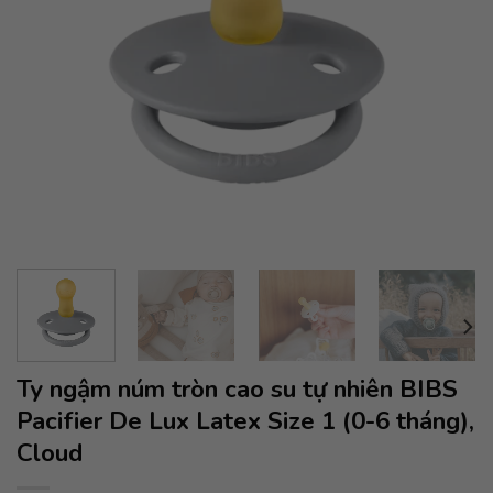
Ty ngậm núm tròn cao su tự nhiên BIBS
Pacifier De Lux Latex Size 1 (0-6 tháng),
Cloud