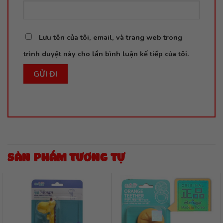
Lưu tên của tôi, email, và trang web trong
trình duyệt này cho lần bình luận kế tiếp của tôi.
SẢN PHẨM TƯƠNG TỰ