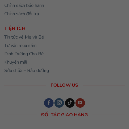
Chính sách bảo hành
Chính sách đổi trả
TIỆN ÍCH
Tin tức về Mẹ và Bé
Tư vấn mua sắm
Dinh Dưỡng Cho Bé
Khuyến mãi
Sửa chữa – Bảo dưỡng
FOLLOW US
ĐỐI TÁC GIAO HÀNG