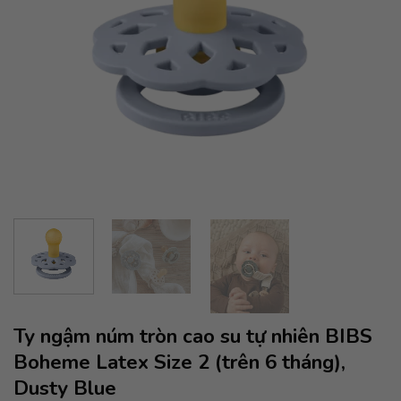
Ty ngậm núm tròn cao su tự nhiên BIBS
Boheme Latex Size 2 (trên 6 tháng),
Dusty Blue