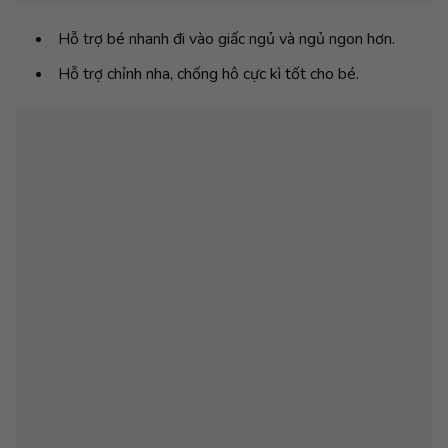
Hỗ trợ bé nhanh đi vào giấc ngủ và ngủ ngon hơn.
Hỗ trợ chỉnh nha, chống hô cực kì tốt cho bé.