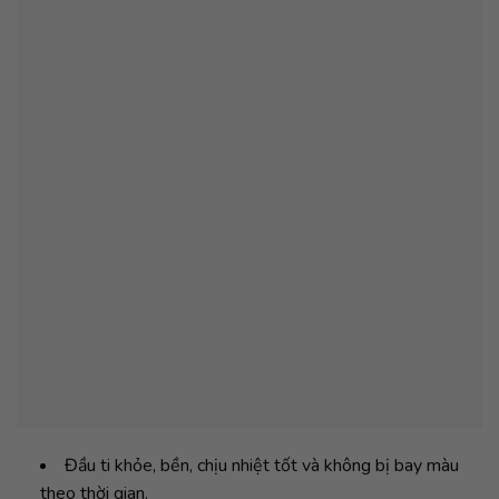
Đầu ti khỏe, bền, chịu nhiệt tốt và không bị bay màu
theo thời gian.