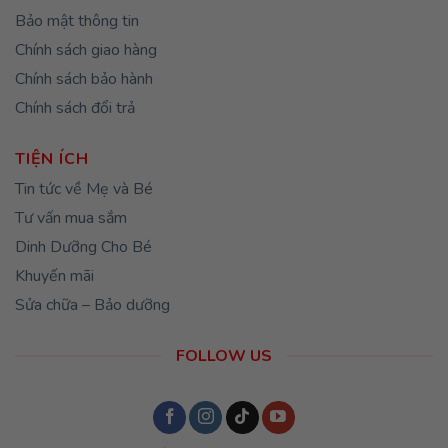
Bảo mật thông tin
Chính sách giao hàng
Chính sách bảo hành
Chính sách đổi trả
TIỆN ÍCH
Tin tức về Mẹ và Bé
Tư vấn mua sắm
Dinh Dưỡng Cho Bé
Khuyến mãi
Sửa chữa – Bảo dưỡng
FOLLOW US