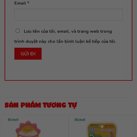
Email
*
Lưu tên của tôi, email, và trang web trong
trình duyệt này cho lần bình luận kế tiếp của tôi.
SẢN PHẨM TƯƠNG TỰ