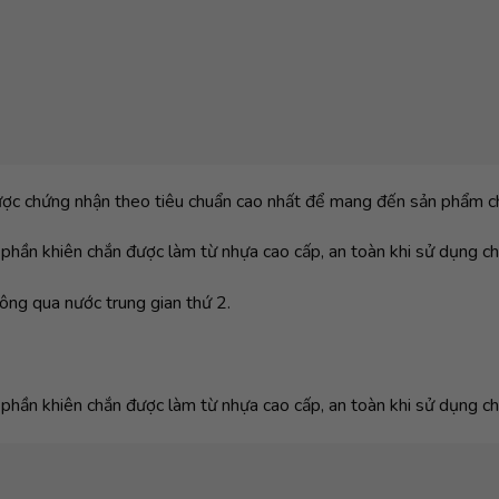
ược chứng nhận theo tiêu chuẩn cao nhất để mang đến sản phẩm ch
phần khiên chắn được làm từ nhựa cao cấp, an toàn khi sử dụng cho
g qua nước trung gian thứ 2.
phần khiên chắn được làm từ nhựa cao cấp, an toàn khi sử dụng cho