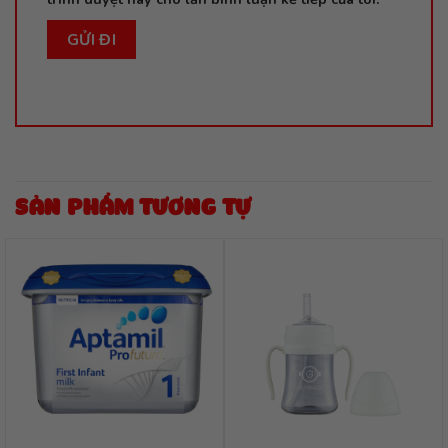
SẢN PHẨM TƯƠNG TỰ