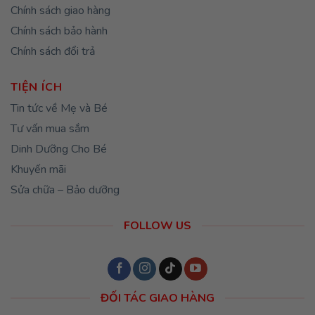
Chính sách giao hàng
Chính sách bảo hành
Chính sách đổi trả
TIỆN ÍCH
Tin tức về Mẹ và Bé
Tư vấn mua sắm
Dinh Dưỡng Cho Bé
Khuyến mãi
Sửa chữa – Bảo dưỡng
FOLLOW US
ĐỐI TÁC GIAO HÀNG