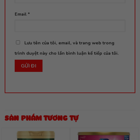
Email
*
Lưu tên của tôi, email, và trang web trong
trình duyệt này cho lần bình luận kế tiếp của tôi.
SẢN PHẨM TƯƠNG TỰ