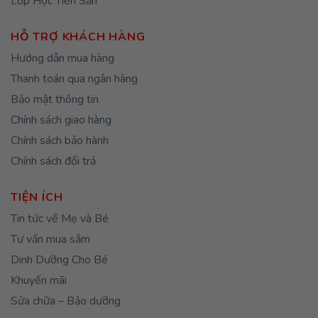
Lớp Học Tiền Sản
HỖ TRỢ KHÁCH HÀNG
Hướng dẫn mua hàng
Thanh toán qua ngân hàng
Bảo mật thông tin
Chính sách giao hàng
Chính sách bảo hành
Chính sách đổi trả
TIỆN ÍCH
Tin tức về Mẹ và Bé
Tư vấn mua sắm
Dinh Dưỡng Cho Bé
Khuyến mãi
Sửa chữa – Bảo dưỡng