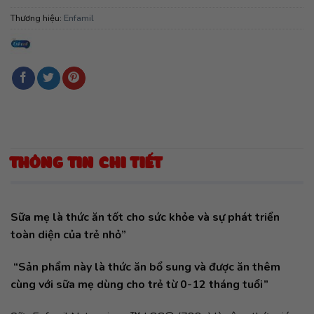
Thương hiệu:
Enfamil
THÔNG TIN CHI TIẾT
Sữa mẹ là thức ăn tốt cho sức khỏe và sự phát triển
toàn diện của trẻ nhỏ”
“Sản phẩm này là thức ăn bổ sung và được ăn thêm
cùng với sữa mẹ dùng cho trẻ từ 0-12 tháng tuổi”