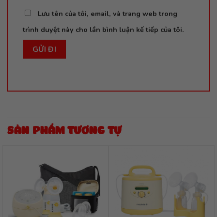
Lưu tên của tôi, email, và trang web trong
trình duyệt này cho lần bình luận kế tiếp của tôi.
SẢN PHẨM TƯƠNG TỰ