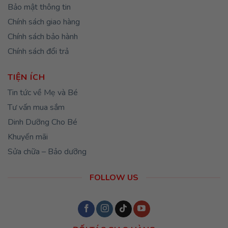
Bảo mật thông tin
Chính sách giao hàng
Chính sách bảo hành
Chính sách đổi trả
TIỆN ÍCH
Tin tức về Mẹ và Bé
Tư vấn mua sắm
Dinh Dưỡng Cho Bé
Khuyến mãi
Sửa chữa – Bảo dưỡng
FOLLOW US