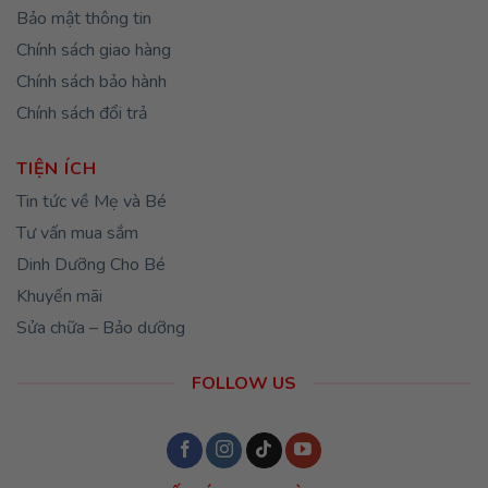
Bảo mật thông tin
Chính sách giao hàng
Chính sách bảo hành
Chính sách đổi trả
TIỆN ÍCH
Tin tức về Mẹ và Bé
Tư vấn mua sắm
Dinh Dưỡng Cho Bé
Khuyến mãi
Sửa chữa – Bảo dưỡng
FOLLOW US