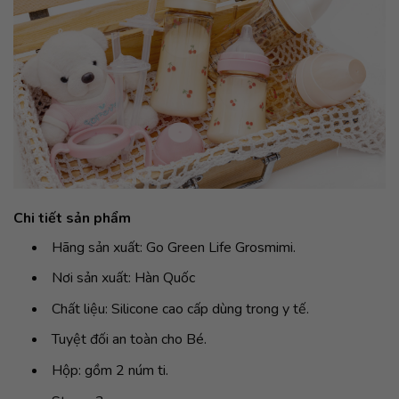
Chi tiết sản phẩm
Hãng sản xuất: Go Green Life Grosmimi.
Nơi sản xuất: Hàn Quốc
Chất liệu: Silicone cao cấp dùng trong y tế.
Tuyệt đối an toàn cho Bé.
Hộp: gồm 2 núm ti.