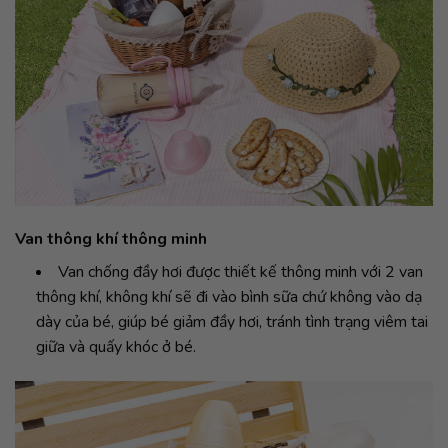
Van thông khí thông minh
Van chống đầy hơi được thiết kế thông minh với 2 van
thông khí, không khí sẽ đi vào bình sữa chứ không vào dạ
dày của bé, giúp bé giảm đầy hơi, tránh tình trạng viêm tai
giữa và quấy khóc ở bé.