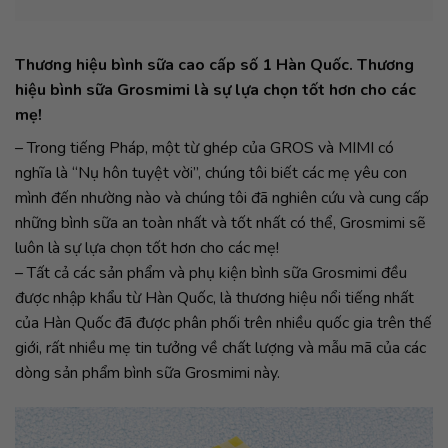
Thương hiệu bình sữa cao cấp số 1 Hàn Quốc. Thương
hiệu bình sữa Grosmimi là sự lựa chọn tốt hơn cho các
mẹ!
– Trong tiếng Pháp, một từ ghép của GROS và MIMI có
nghĩa là “Nụ hôn tuyệt vời”, chúng tôi biết các mẹ yêu con
mình đến nhường nào và chúng tôi đã nghiên cứu và cung cấp
những bình sữa an toàn nhất và tốt nhất có thể, Grosmimi sẽ
luôn là sự lựa chọn tốt hơn cho các mẹ!
– Tất cả các sản phẩm và phụ kiện bình sữa Grosmimi đều
được nhập khẩu từ Hàn Quốc, là thương hiệu nổi tiếng nhất
của Hàn Quốc đã được phân phối trên nhiều quốc gia trên thế
giới, rất nhiều mẹ tin tưởng về chất lượng và mẫu mã của các
dòng sản phẩm bình sữa Grosmimi này.