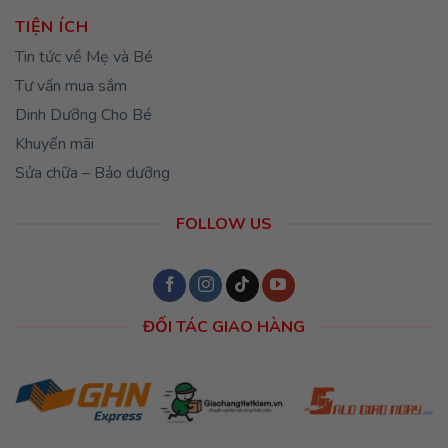
TIỆN ÍCH
Tin tức về Mẹ và Bé
Tư vấn mua sắm
Dinh Dưỡng Cho Bé
Khuyến mãi
Sửa chữa – Bảo dưỡng
FOLLOW US
ĐỐI TÁC GIAO HÀNG