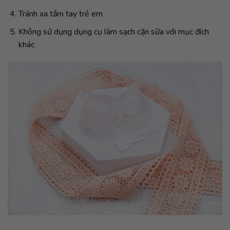
Tránh xa tầm tay trẻ em
Không sử dụng dụng cụ làm sạch cặn sữa với mục đích
khác