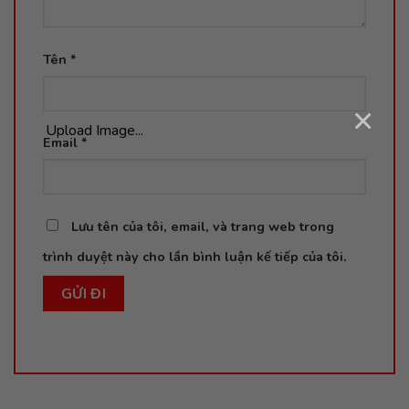
Tên
*
×
Upload Image...
Email
*
Lưu tên của tôi, email, và trang web trong
trình duyệt này cho lần bình luận kế tiếp của tôi.