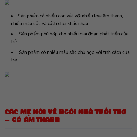
Sản phẩm có nhiều con vật với nhiều loại âm thanh,
nhiều màu sắc và cách chơi khác nhau
Sản phẩm phù hợp cho nhiều giai đoạn phát triển của
trẻ.
Sản phẩm có nhiều màu sắc phù hợp với tính cách của
trẻ.
CÁC MẸ NÓI VỀ NGÔI NHÀ TUỔI THƠ
– CÓ ÂM THANH