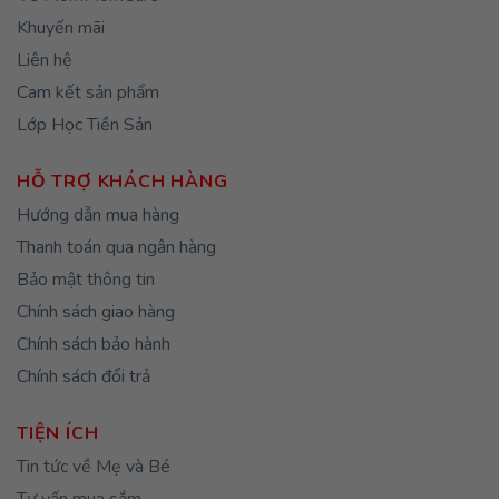
Khuyến mãi
Liên hệ
Cam kết sản phẩm
Lớp Học Tiền Sản
HỖ TRỢ KHÁCH HÀNG
Hướng dẫn mua hàng
Thanh toán qua ngân hàng
Bảo mật thông tin
Chính sách giao hàng
Chính sách bảo hành
Chính sách đổi trả
TIỆN ÍCH
Tin tức về Mẹ và Bé