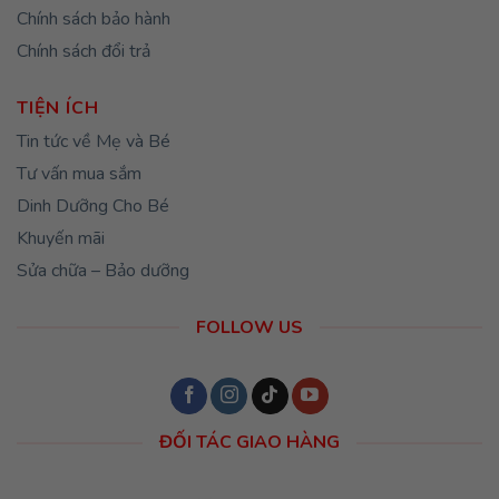
Chính sách bảo hành
Chính sách đổi trả
TIỆN ÍCH
Tin tức về Mẹ và Bé
Tư vấn mua sắm
Dinh Dưỡng Cho Bé
Khuyến mãi
Sửa chữa – Bảo dưỡng
FOLLOW US
ĐỐI TÁC GIAO HÀNG