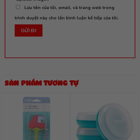
Lưu tên của tôi, email, và trang web trong
trình duyệt này cho lần bình luận kế tiếp của tôi.
SẢN PHẨM TƯƠNG TỰ