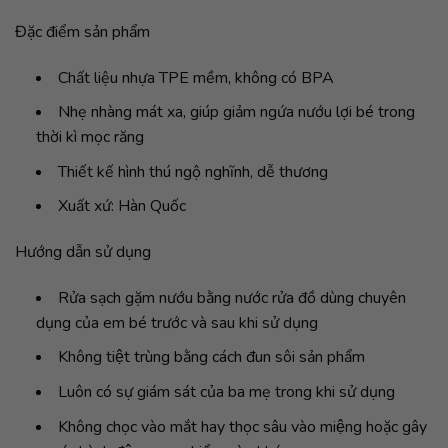
Đặc điểm sản phẩm
Chất liệu nhựa TPE mềm, không có BPA
Nhẹ nhàng mát xa, giúp giảm ngứa nướu lợi bé trong
thời kì mọc răng
Thiết kế hình thú ngộ nghĩnh, dễ thương
Xuất xứ: Hàn Quốc
Hướng dẫn sử dụng
Rửa sạch gặm nướu bằng nước rửa đồ dùng chuyên
dụng của em bé trước và sau khi sử dụng
Không tiệt trùng bằng cách đun sôi sản phẩm
Luôn có sự giám sát của ba mẹ trong khi sử dụng
Không chọc vào mắt hay thọc sâu vào miệng hoặc gây