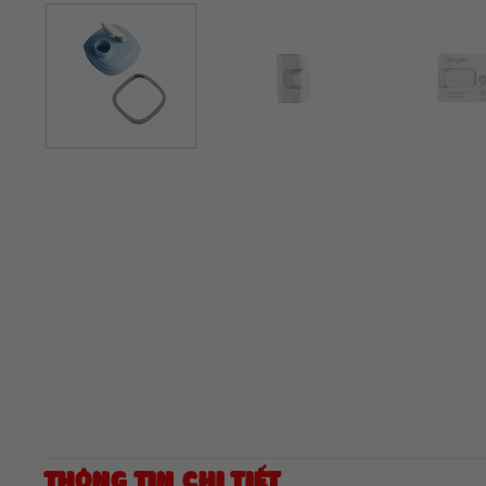
THÔNG TIN CHI TIẾT