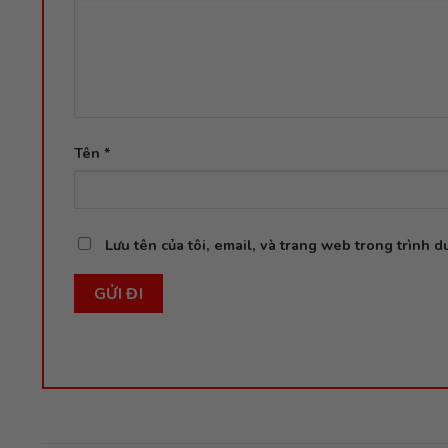
Tên
*
Lưu tên của tôi, email, và trang web trong trình du