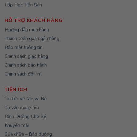
Lớp Học Tiền Sản
HỖ TRỢ KHÁCH HÀNG
Hướng dẫn mua hàng
Thanh toán qua ngân hàng
Bảo mật thông tin
Chính sách giao hàng
Chính sách bảo hành
Chính sách đổi trả
TIỆN ÍCH
Tin tức về Mẹ và Bé
Tư vấn mua sắm
Dinh Dưỡng Cho Bé
Khuyến mãi
Sửa chữa – Bảo dưỡng