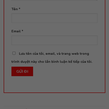
Tên
*
Email
*
Lưu tên của tôi, email, và trang web trong
trình duyệt này cho lần bình luận kế tiếp của tôi.