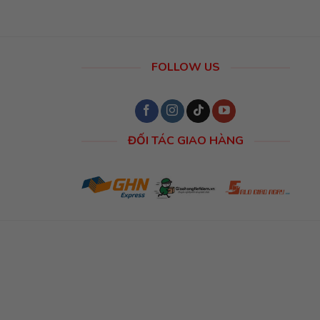
FOLLOW US
ĐỐI TÁC GIAO HÀNG