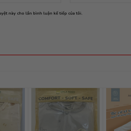
yệt này cho lần bình luận kế tiếp của tôi.