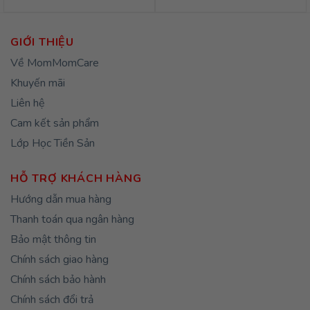
GIỚI THIỆU
Về MomMomCare
Khuyến mãi
Liên hệ
Cam kết sản phẩm
Lớp Học Tiền Sản
HỖ TRỢ KHÁCH HÀNG
Hướng dẫn mua hàng
Thanh toán qua ngân hàng
Bảo mật thông tin
Chính sách giao hàng
Chính sách bảo hành
Chính sách đổi trả