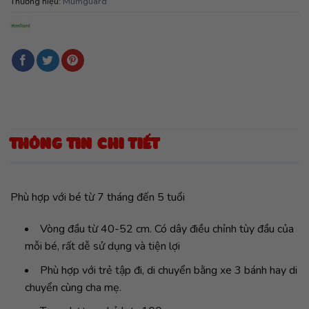
Thương hiệu:
Mumguard
THÔNG TIN CHI TIẾT
Phù hợp với bé từ 7 tháng đến 5 tuổi
Vòng đầu từ 40-52 cm. Có dây điều chỉnh tùy đầu của
mỗi bé, rất dễ sử dụng và tiện lợi
Phù hợp với trẻ tập đi, di chuyển bằng xe 3 bánh hay di
chuyển cùng cha mẹ.