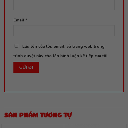
Email
*
Lưu tên của tôi, email, và trang web trong
trình duyệt này cho lần bình luận kế tiếp của tôi.
SẢN PHẨM TƯƠNG TỰ