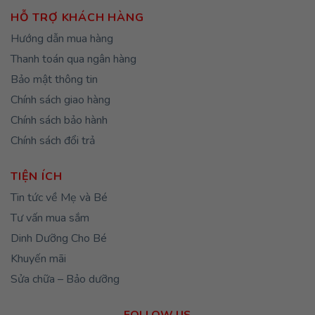
HỖ TRỢ KHÁCH HÀNG
Hướng dẫn mua hàng
Thanh toán qua ngân hàng
Bảo mật thông tin
Chính sách giao hàng
Chính sách bảo hành
Chính sách đổi trả
TIỆN ÍCH
Tin tức về Mẹ và Bé
Tư vấn mua sắm
Dinh Dưỡng Cho Bé
Khuyến mãi
Sửa chữa – Bảo dưỡng