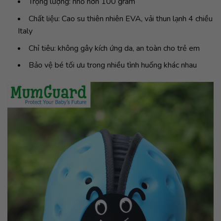
Trọng lượng: nhỏ hơn 100 gram
Chất liệu: Cao su thiên nhiên EVA, vải thun lạnh 4 chiều
Italy
Chỉ tiêu: không gây kích ứng da, an toàn cho trẻ em
Bảo vệ bé tối ưu trong nhiều tình huống khác nhau