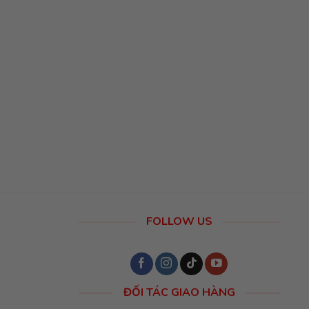
FOLLOW US
ĐỐI TÁC GIAO HÀNG