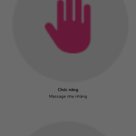
Chức năng
Massage nhẹ nhàng