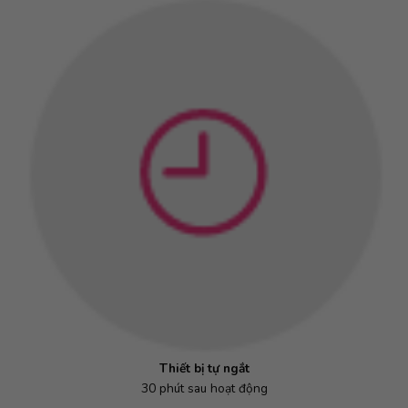
Thiết bị tự ngắt
30 phút sau hoạt động