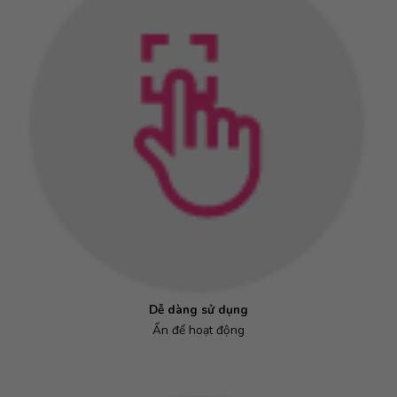
Dễ dàng sử dụng
Ấn để hoạt động