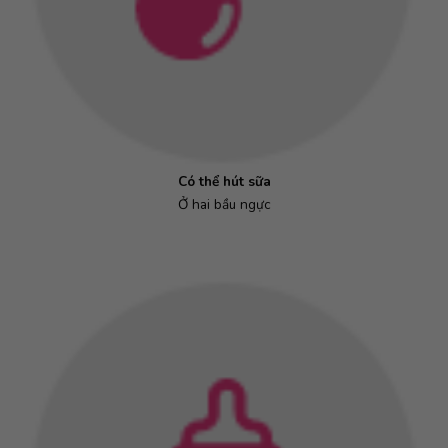
Có thể hút sữa
Ở hai bầu ngực