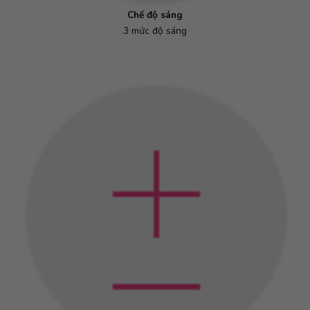
Chế độ sáng
3 mức độ sáng