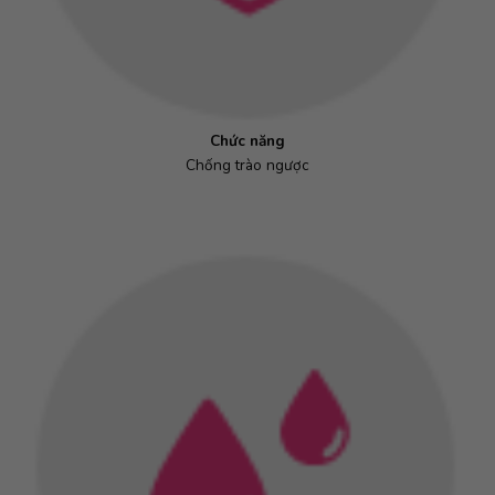
Chức năng
Chống trào ngược