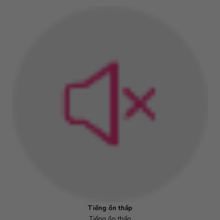
Tiếng ồn thấp
Tiếng ồn thấp