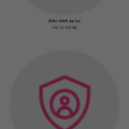
Điều chỉnh áp lực
Với 12 chế độ