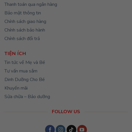
Thanh toán qua ngân hàng
Bảo mật thông tin
Chính sách giao hàng
Chính sách bảo hành
Chính sách đổi trả
TIỆN ÍCH
Tin tức về Mẹ và Bé
Tư vấn mua sắm
Dinh Dưỡng Cho Bé
Khuyến mãi
Sửa chữa – Bảo dưỡng
FOLLOW US