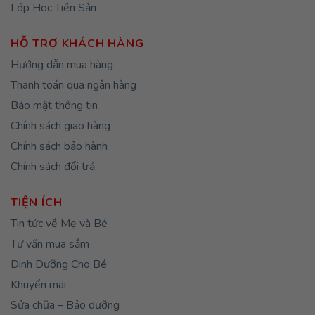
Lớp Học Tiền Sản
HỖ TRỢ KHÁCH HÀNG
Hướng dẫn mua hàng
Thanh toán qua ngân hàng
Bảo mật thông tin
Chính sách giao hàng
Chính sách bảo hành
Chính sách đổi trả
TIỆN ÍCH
Tin tức về Mẹ và Bé
Tư vấn mua sắm
Dinh Dưỡng Cho Bé
Khuyến mãi
Sửa chữa – Bảo dưỡng